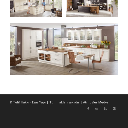
© Telif Hakkı - Esas Yapı | Tüm hakları saklıdır |
Atmosfer Medya